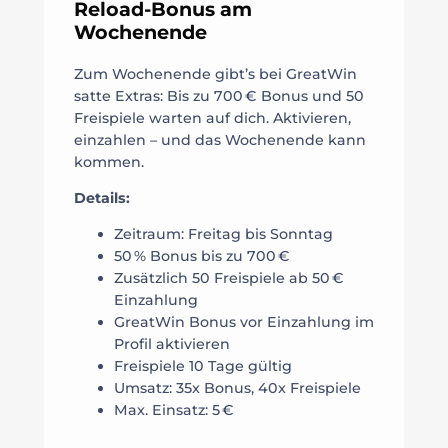
Reload-Bonus am
Wochenende
Zum Wochenende gibt’s bei GreatWin
satte Extras: Bis zu 700 € Bonus und 50
Freispiele warten auf dich. Aktivieren,
einzahlen – und das Wochenende kann
kommen.
Details:
Zeitraum: Freitag bis Sonntag
50 % Bonus bis zu 700 €
Zusätzlich 50 Freispiele ab 50 €
Einzahlung
GreatWin Bonus vor Einzahlung im
Profil aktivieren
Freispiele 10 Tage gültig
Umsatz: 35x Bonus, 40x Freispiele
Max. Einsatz: 5 €