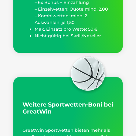
– 6x Bonus + Einzahlung
– Einzelwetten: Quote mind. 2,00
– Kombiwetten: mind. 2
Auswahlen, je 1,50
Max. Einsatz pro Wette: 50 €
Nicht gültig bei Skrill/Neteller
Weitere Sportwetten-Boni bei
GreatWin
GreatWin Sportwetten bieten mehr als