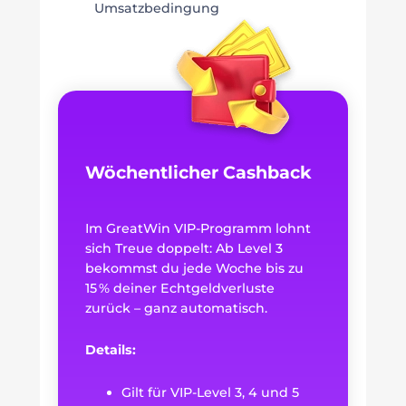
Umsatzbedingung
Wöchentlicher Cashback
Im GreatWin VIP-Programm lohnt
sich Treue doppelt: Ab Level 3
bekommst du jede Woche bis zu
15 % deiner Echtgeldverluste
zurück – ganz automatisch.
Details:
Gilt für VIP-Level 3, 4 und 5