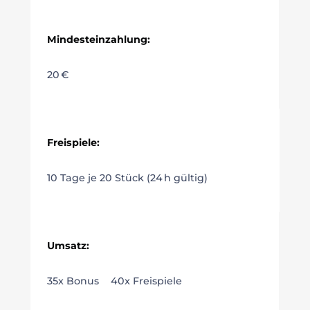
Mindesteinzahlung:
20 €
Freispiele:
10 Tage je 20 Stück (24 h gültig)
Umsatz:
35x Bonus 40x Freispiele