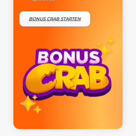
BONUS CRAB STARTEN