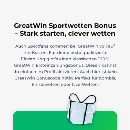
GreatWin Sportwetten Bonus
– Stark starten, clever wetten
Auch Sportfans kommen bei GreatWin voll auf
ihre Kosten: Für deine erste qualifizierte
Einzahlung gibt’s einen klassischen 100 %
GreatWin Ersteinzahlungsbonus. Diesen kannst
du einfach im Profil aktivieren. Auch hier ist kein
GreatWin Bonuscode nötig. Perfekt für Kombis,
Einzelwetten oder Live-Wetten.