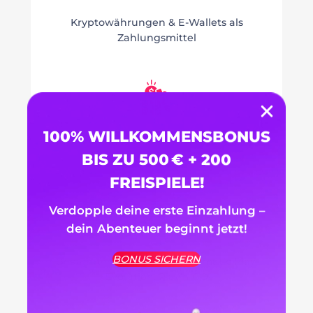
Kryptowährungen & E-Wallets als
Zahlungsmittel
100% WILLKOMMENSBONUS
Starker GreatWin Willkommensbonus für
BIS ZU 500 € + 200
Neu­kunden
FREISPIELE!
Verdopple deine erste Einzahlung –
dein Abenteuer beginnt jetzt!
BONUS SICHERN
Bekannte Anbieter wie Pragmatic Play,
Evolution, Play’n GO