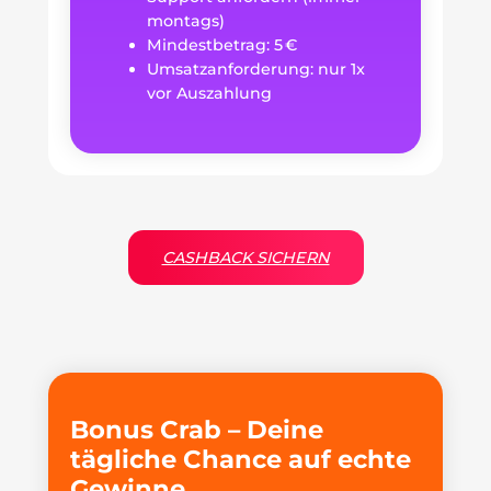
montags)
Mindestbetrag: 5 €
Umsatzanforderung: nur 1x
vor Auszahlung
CASHBACK SICHERN
Bonus Crab – Deine
tägliche Chance auf echte
Gewinne