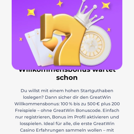
JETZT REGISTRIEREN
Dein GreatWin
Willkommensbonus wartet
schon
Du willst mit einem hohen Startguthaben
loslegen? Dann sicher dir den GreatWin
Willkommensbonus: 100 % bis zu 500 € plus 200
Freispiele – ohne GreatWin Bonuscode. Einfach
nur registrieren, Bonus im Profil aktivieren und
losspielen. Ideal für alle, die erste GreatWin
Casino Erfahrungen sammeln wollen – mit