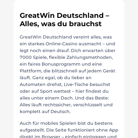
GreatWin Deutschland –
Alles, was du brauchst
GreatWin Deutschland vereint alles, was
ein starkes Online-Casino ausmacht – und
legt noch einen drauf. Dich erwarten über
7000 Spiele, flexible Zahlungsmethoden,
ein faires Bonusprogramm und eine
Plattform, die blitzschnell auf jedem Gerät
läuft. Ganz egal, ob du lieber an
Automaten drehst, Live-Tische besuchst
oder auf Sport wettest – hier findest du
alles unter einem Dach. Und das Beste:
Alles läuft rechtssicher, verschlüsselt und
komplett auf Deutsch.
Auch für mobiles Spielen bist du bestens
aufgestellt. Die Seite funktioniert ohne App
direkt im Browser – einfach einloggen und