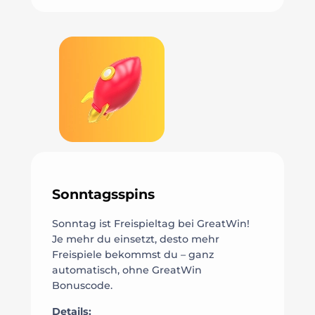
Sonntagsspins
Sonntag ist Freispieltag bei GreatWin!
Je mehr du einsetzt, desto mehr
Freispiele bekommst du – ganz
automatisch, ohne GreatWin
Bonuscode.
Details: