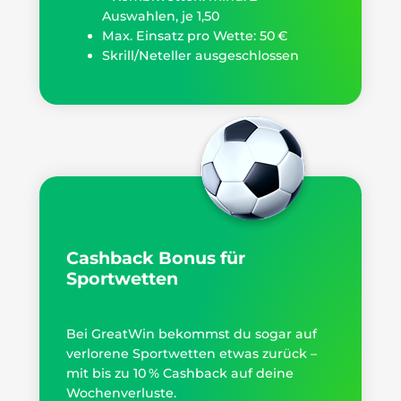
Auswahlen, je 1,50
Max. Einsatz pro Wette: 50 €
Skrill/Neteller ausgeschlossen
Cashback Bonus für
Sportwetten
Bei GreatWin bekommst du sogar auf
verlorene Sportwetten etwas zurück –
mit bis zu 10 % Cashback auf deine
Wochenverluste.