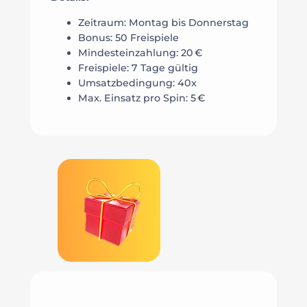
Zeitraum: Montag bis Donnerstag
Bonus: 50 Freispiele
Mindesteinzahlung: 20 €
Freispiele: 7 Tage gültig
Umsatzbedingung: 40x
Max. Einsatz pro Spin: 5 €