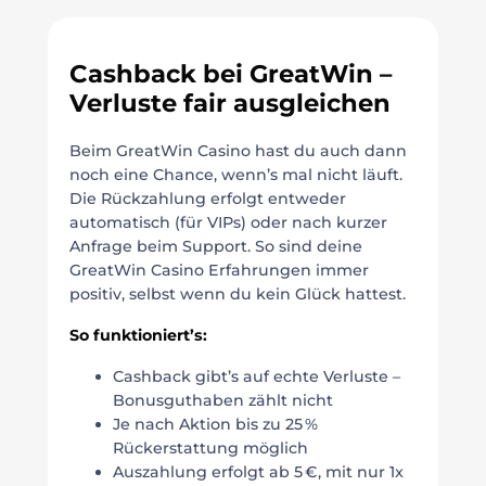
Cashback bei GreatWin –
Verluste fair ausgleichen
Beim GreatWin Casino hast du auch dann
noch eine Chance, wenn’s mal nicht läuft.
Die Rückzahlung erfolgt entweder
automatisch (für VIPs) oder nach kurzer
Anfrage beim Support. So sind deine
GreatWin Casino Erfahrungen immer
positiv, selbst wenn du kein Glück hattest.
So funktioniert’s:
Cashback gibt’s auf echte Verluste –
Bonusguthaben zählt nicht
Je nach Aktion bis zu 25 %
Rückerstattung möglich
Auszahlung erfolgt ab 5 €, mit nur 1x