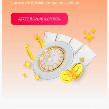
starte dein Spielabenteuer noch heute.
JETZT BONUS SICHERN